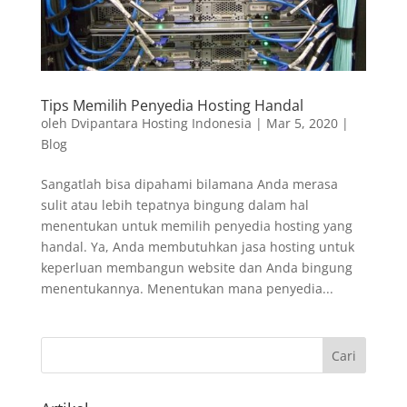
Tips Memilih Penyedia Hosting Handal
oleh
Dvipantara Hosting Indonesia
|
Mar 5, 2020
|
Blog
Sangatlah bisa dipahami bilamana Anda merasa
sulit atau lebih tepatnya bingung dalam hal
menentukan untuk memilih penyedia hosting yang
handal. Ya, Anda membutuhkan jasa hosting untuk
keperluan membangun website dan Anda bingung
menentukannya. Menentukan mana penyedia...