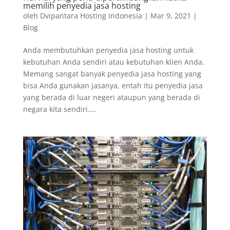
memilih penyedia jasa hosting
oleh
Dvipantara Hosting Indonesia
|
Mar 9, 2021
|
Blog
Anda membutuhkan penyedia jasa hosting untuk
kebutuhan Anda sendiri atau kebutuhan klien Anda.
Memang sangat banyak penyedia jasa hosting yang
bisa Anda gunakan jasanya, entah itu penyedia jasa
yang berada di luar negeri ataupun yang berada di
negara kita sendiri....