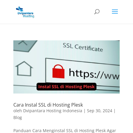
Cara Instal SSL di Hosting Plesk
oleh
Dvipantara Hosting Indonesia
|
Sep 30, 2024
|
Blog
Panduan Cara Menginstal SSL di Hosting Plesk Agar