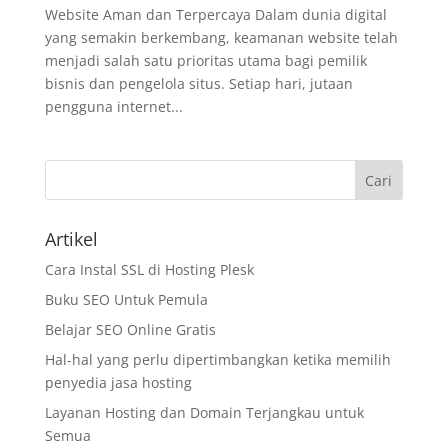
Website Aman dan Terpercaya Dalam dunia digital
yang semakin berkembang, keamanan website telah
menjadi salah satu prioritas utama bagi pemilik
bisnis dan pengelola situs. Setiap hari, jutaan
pengguna internet...
Artikel
Cara Instal SSL di Hosting Plesk
Buku SEO Untuk Pemula
Belajar SEO Online Gratis
Hal-hal yang perlu dipertimbangkan ketika memilih
penyedia jasa hosting
Layanan Hosting dan Domain Terjangkau untuk
Semua